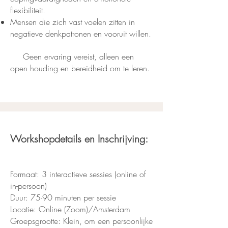
flexibiliteit.
Mensen die zich vast voelen zitten in
negatieve denkpatronen en vooruit willen.
Geen ervaring vereist, alleen een
open houding en bereidheid om te leren.
Workshopdetails en Inschrijving:
Formaat: 3 interactieve sessies (online of
in-persoon)
Duur: 75-90 minuten per sessie
Locatie: Online (Zoom)/Amsterdam
Groepsgrootte: Klein, om een persoonlijke