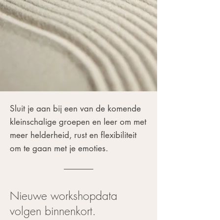
Sluit je aan bij een van de komende
kleinschalige groepen en leer om met
meer helderheid, rust en flexibiliteit
om te gaan met je emoties.
Nieuwe workshopdata
volgen binnenkort.