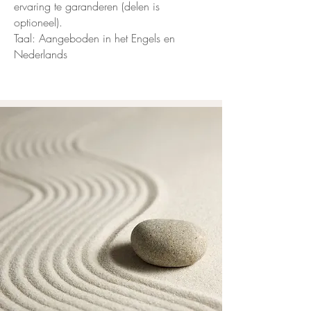
ervaring te garanderen (delen is
optioneel).
Taal: Aangeboden in het Engels en
Nederlands