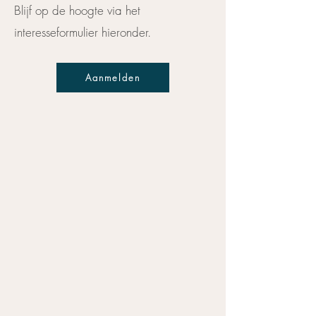
Blijf op de hoogte via het
interesseformulier hieronder.
Aanmelden