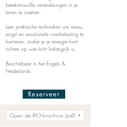
betekenisvolle veranderingen in je
leven te creëren.
Leer praktische technieken om stress,
angst en emotionele overbelasting te
hanteren, zodat je je energie kunt
richten op wat écht belangrijk is.
Beschikbaar in het Engels &
Nederlands
Reserveer
Open de RIO-brochure (pdf)