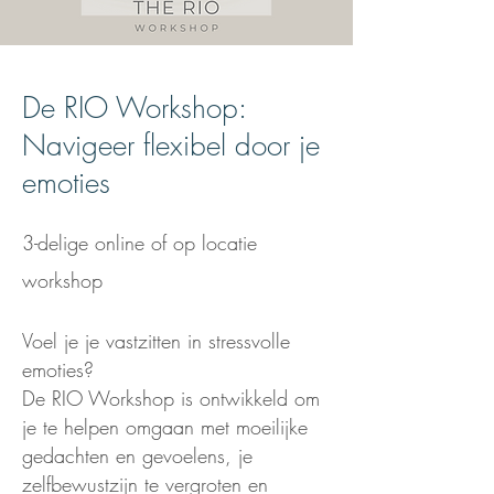
De RIO Workshop:
Navigeer flexibel door je
emoties
3-delige online of op locatie
workshop
Voel je je vastzitten in stressvolle
emoties?
De RIO Workshop is ontwikkeld om
je te helpen omgaan met moeilijke
gedachten en gevoelens, je
zelfbewustzijn te vergroten en